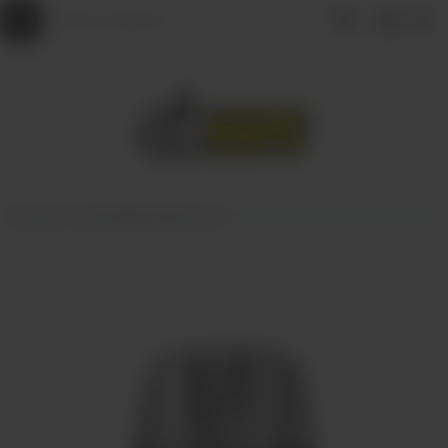
Главная
КАРТРИДЖИ ДЛЯ POD