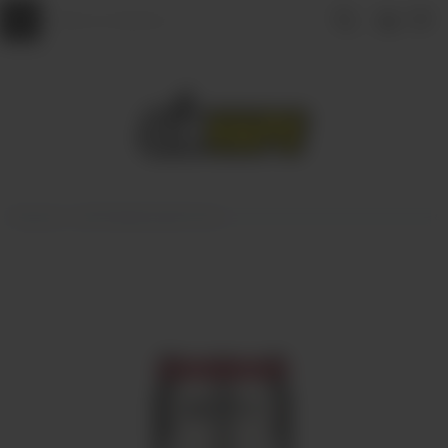
Главная
КАРТРИДЖИ ДЛЯ POD