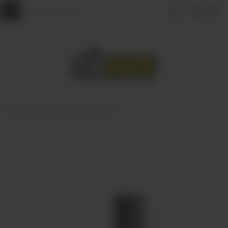
Главная
КАРТРИДЖИ ДЛЯ POD