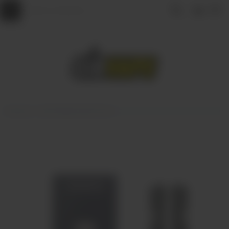
Главная
КАРТРИДЖИ ДЛЯ POD