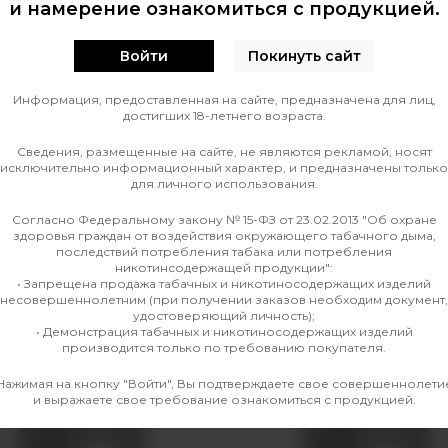
и намерение ознакомиться с продукцией.
Войти
Покинуть сайт
0
О ТОВАРЕ
ОТЗЫВЫ
Информация, предоставленная на сайте, предназначена для лиц,
достигших 18-летнего возраста.
ые
Производитель
Сведения, размещенные на сайте, не являются рекламой, носят
исключительно информационный характер, и предназначены только
Количество затяжек
для личного использования.
ALT
Согласно Федеральному закону № 15-ФЗ от 23.02.2013 "Об охране
здоровья граждан от воздействия окружающего табачного дыма,
последствий потребления табака или потребления
никотинсодержащей продукции":
• Запрещена продажа табачных и никотиносодержащих изделий
несовершеннолетним (при получении заказов необходим документ,
удостоверяющий личность);
• Демонстрация табачных и никотиносодержащих изделий
производится только по требованию покупателя.
Нажимая на кнопку "Войти", Вы подтверждаете свое совершеннолети
и выражаете свое требование ознакомиться с продукцией.