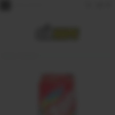
Главная
НАПИТКИ