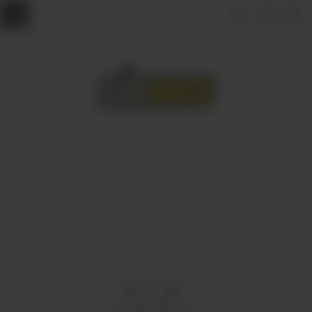
Главная
КАРТРИДЖИ ДЛЯ POD