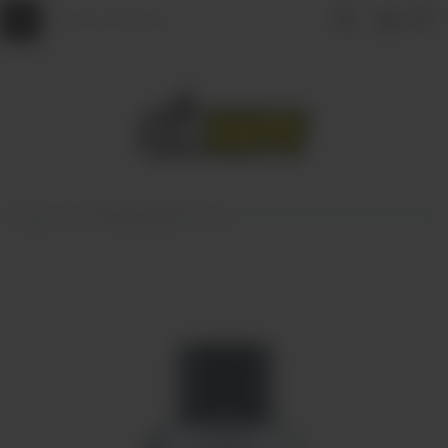
Главная
КАРТРИДЖИ ДЛЯ POD