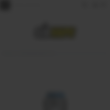
Главная
КАРТРИДЖИ ДЛЯ POD