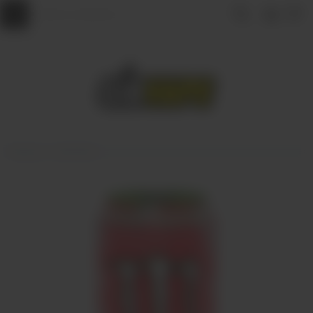
Главная
НАПИТКИ