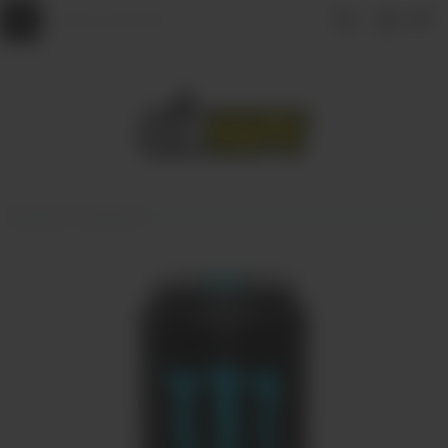
Главная
НАПИТКИ