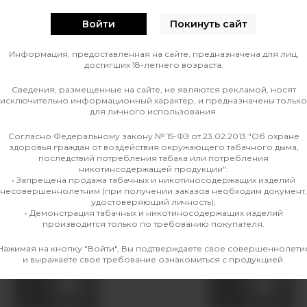
Войти
Покинуть сайт
0
О ТОВАРЕ
ОТЗЫВЫ
Информация, предоставленная на сайте, предназначена для лиц,
достигших 18-летнего возраста.
Сведения, размещенные на сайте, не являются рекламой, носят
ксы Indosour
Производитель
исключительно информационный характер, и предназначены только
для личного использования.
Линейка
Согласно Федеральному закону № 15-ФЗ от 23.02.2013 "Об охране
здоровья граждан от воздействия окружающего табачного дыма,
последствий потребления табака или потребления
никотинсодержащей продукции":
• Запрещена продажа табачных и никотиносодержащих изделий
несовершеннолетним (при получении заказов необходим документ,
удостоверяющий личность);
• Демонстрация табачных и никотиносодержащих изделий
производится только по требованию покупателя.
Нажимая на кнопку "Войти", Вы подтверждаете свое совершеннолети
и выражаете свое требование ознакомиться с продукцией.