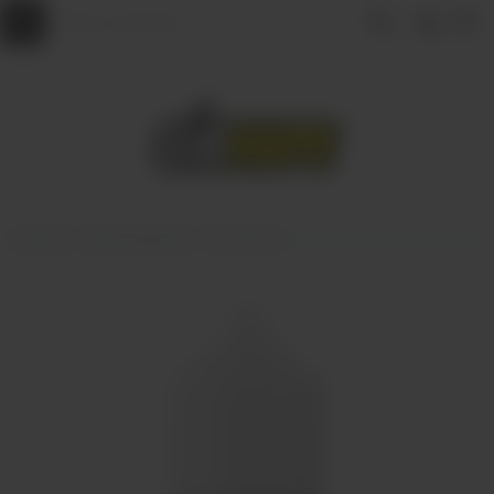
Главная
АРОМАМИКСЫ
Frost Wind