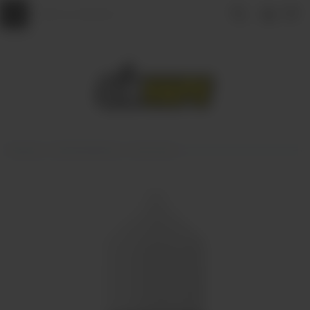
Главная
АРОМАМИКСЫ
Frost Wind