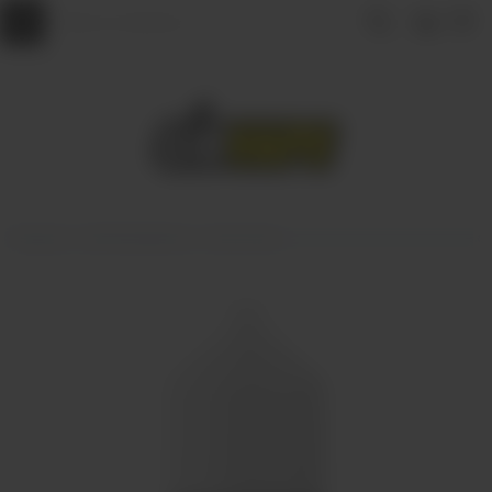
Главная
АРОМАМИКСЫ
Frost Wind